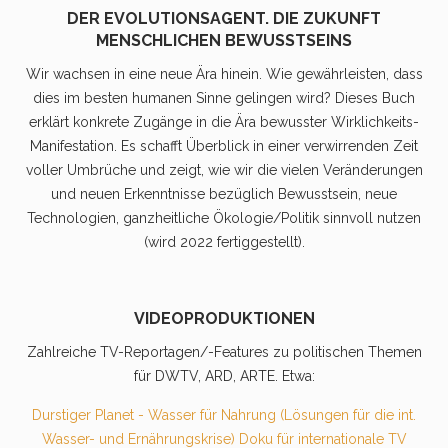
DER EVOLUTIONSAGENT. DIE ZUKUNFT
MENSCHLICHEN BEWUSSTSEINS
Wir wachsen in eine neue Ära hinein. Wie gewährleisten, dass
dies im besten humanen Sinne gelingen wird? Dieses Buch
erklärt konkrete Zugänge in die Ära bewusster Wirklichkeits-
Manifestation. Es schafft Überblick in einer verwirrenden Zeit
voller Umbrüche und zeigt, wie wir die vielen Veränderungen
und neuen Erkenntnisse bezüglich Bewusstsein, neue
Technologien, ganzheitliche Ökologie/Politik sinnvoll nutzen
(wird 2022 fertiggestellt).
VIDEOPRODUKTIONEN
Zahlreiche TV-Reportagen/-Features zu politischen Themen
für DWTV, ARD, ARTE. Etwa:
Durstiger Planet - Wasser für Nahrung (Lösungen für die int.
Wasser- und Ernährungskrise) Doku für internationale TV