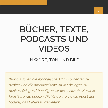
Bewusstseinsberatung
BÜCHER, TEXTE,
PODCASTS UND
VIDEOS
IN WORT, TON UND BILD
"Wir brauchen die europäische Art in Konzepten zu
denken und die amerikanische Art in Lösungen zu
denken. Dringend benötigen wir die asiatische Kunst in
Kreisläufen zu denken. Nichts geht ohne die Kunst des
Südens, das Leben zu genießen"