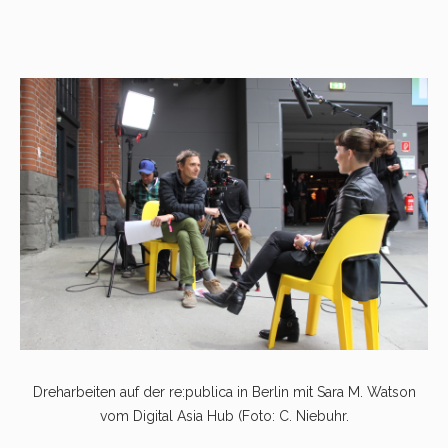
Dreharbeiten auf der re:publica in Berlin mit Sara M. Watson
vom Digital Asia Hub (Foto: C. Niebuhr.