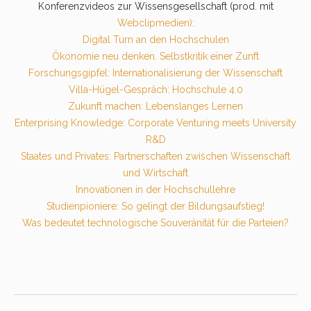
Konferenzvideos zur Wissensgesellschaft (prod. mit
Webclipmedien
):
Digital Turn an den Hochschulen
Ökonomie neu denken. Selbstkritik einer Zunft
Forschungsgipfel: Internationalisierung der Wissenschaft
Villa-Hügel-Gespräch: Hochschule 4.0
Zukunft machen: Lebenslanges Lernen
Enterprising Knowledge: Corporate Venturing meets University
R&D
Staates und Privates: Partnerschaften zwischen Wissenschaft
und Wirtschaft
Innovationen in der Hochschullehre
Studienpioniere: So gelingt der Bildungsaufstieg!
Was bedeutet technologische Souveränität für die Parteien?