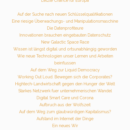
Letzte Chance für Europa
Auf der Suche nach neuen Schlüsselqualifikationen
Eine riesige Überwachungs- und Manipulationsmaschine
Die Datenprofiteure
Innovationen brauchen eingebauten Datenschutz
New Galactic Space Race
Wissen ist längst digital und ortsunabhängig geworden
Wie neue Technologien unser Lernen und Arbeiten
beinflussen
Auf dem Weg zur Liquid Democracy
Working Out Loud. Bewegen sich die Corporates?
Hightech-Landwirtschaft gegen den Hunger der Welt
Starkes Netzwerk fuer unternehmerischen Wandel
Digital Smart Care und Corona
Aufbruch aus der Wolfszeit
Auf dem Weg zum glaubwürdigen Kapitalismus?
Aufstand im Internet der Dinge
Ein neues Wir