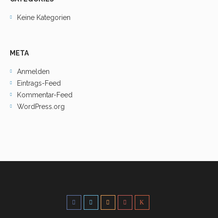
Keine Kategorien
META
Anmelden
Eintrags-Feed
Kommentar-Feed
WordPress.org