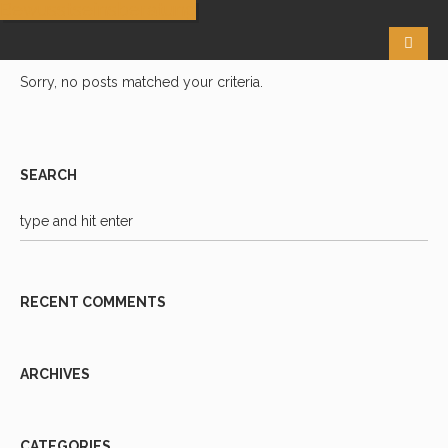
Bewusstseinsberatung
Sorry, no posts matched your criteria.
SEARCH
RECENT COMMENTS
ARCHIVES
CATEGORIES